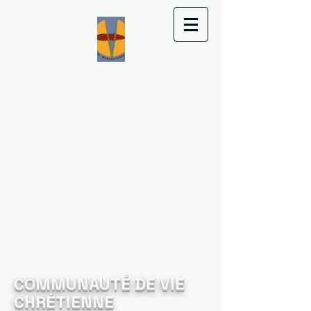
COMMUNAUTÉ DE VIE
CHRÉTIENNE