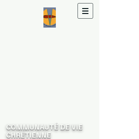
COMMUNAUTÉ DE VIE
CHRÉTIENNE